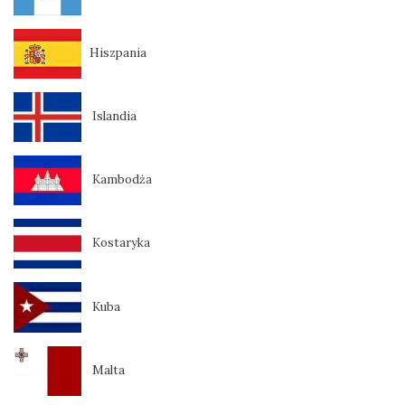
Hiszpania
Islandia
Kambodża
Kostaryka
Kuba
Malta