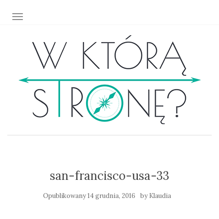
TOGGLE NAVIGATION
san-francisco-usa-33
Opublikowany
14 grudnia, 2016
by
Klaudia