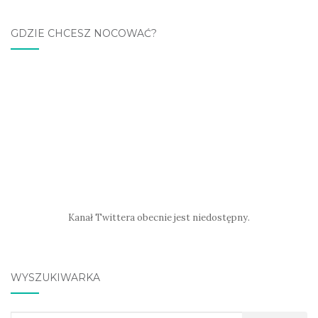
GDZIE CHCESZ NOCOWAĆ?
Kanał Twittera obecnie jest niedostępny.
WYSZUKIWARKA