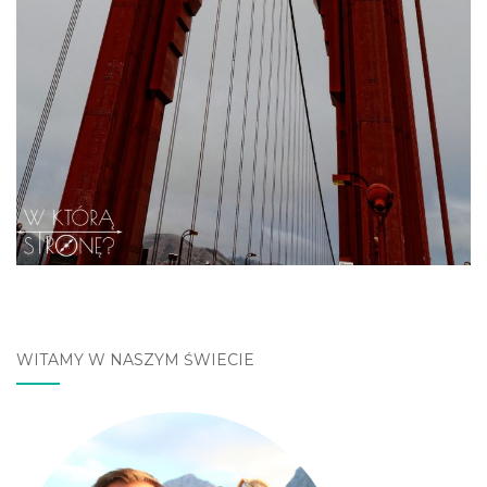
WITAMY W NASZYM ŚWIECIE