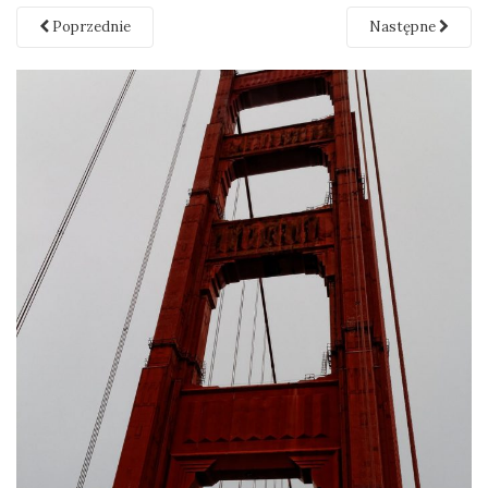
Poprzednie
Następne