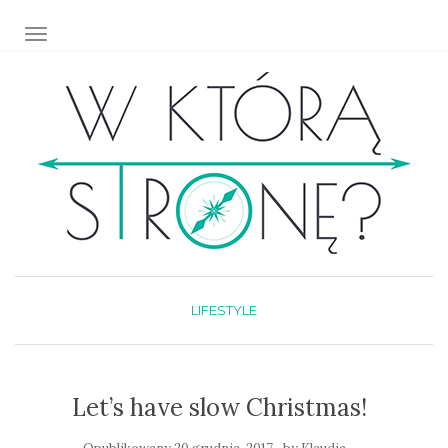
TOGGLE NAVIGATION
LIFESTYLE
Let’s have slow Christmas!