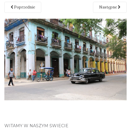
Poprzednie
Następne
WITAMY W NASZYM ŚWIECIE