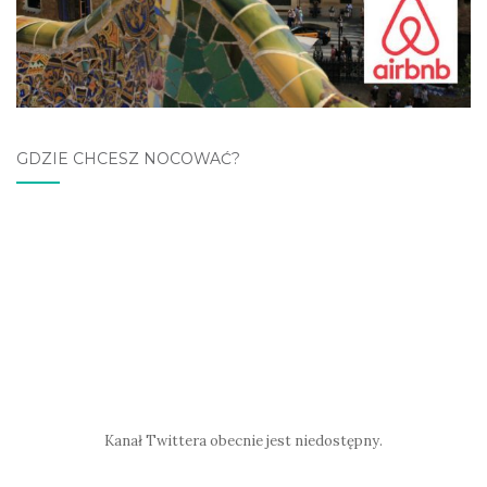
GDZIE CHCESZ NOCOWAĆ?
Kanał Twittera obecnie jest niedostępny.