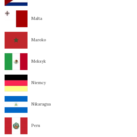
Malta
Maroko
Meksyk
Niemcy
Nikaragua
Peru