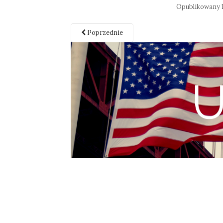
Opublikowany
Poprzednie