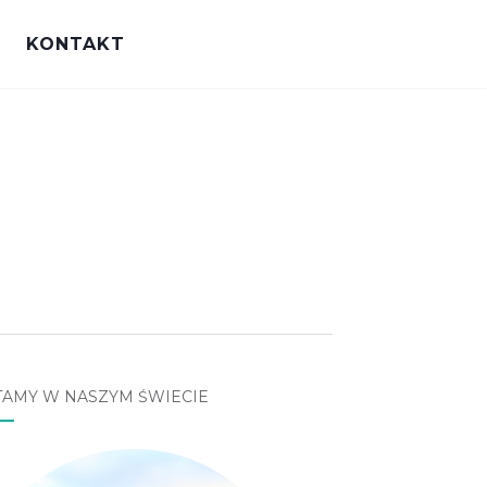
KONTAKT
TAMY W NASZYM ŚWIECIE