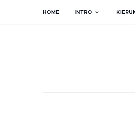
HOME
INTRO
KIERU