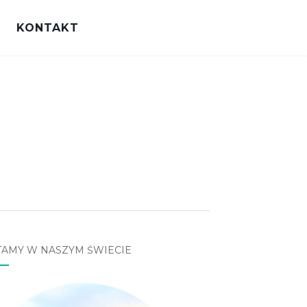
KONTAKT
TAMY W NASZYM ŚWIECIE