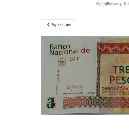
Opublikowany
18 
Poprzednie