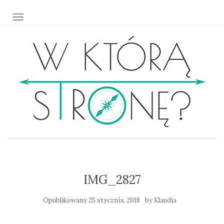
TOGGLE NAVIGATION
IMG_2827
Opublikowany
25 stycznia, 2018
by
Klaudia