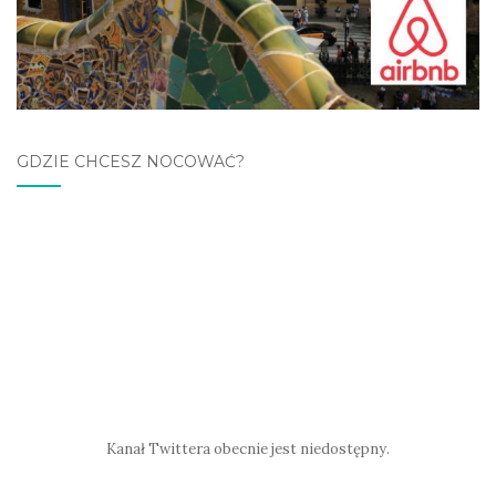
GDZIE CHCESZ NOCOWAĆ?
Kanał Twittera obecnie jest niedostępny.