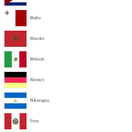
Malta
Maroko
Meksyk
Niemcy
Nikaragua
Peru