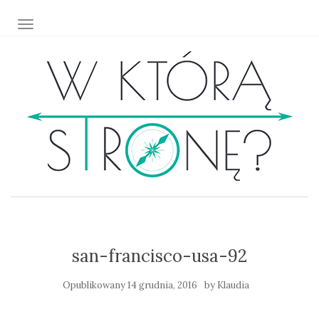
TOGGLE NAVIGATION
san-francisco-usa-92
Opublikowany
14 grudnia, 2016
by
Klaudia