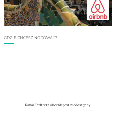
GDZIE CHCESZ NOCOWAĆ?
Kanał Twittera obecnie jest niedostępny.