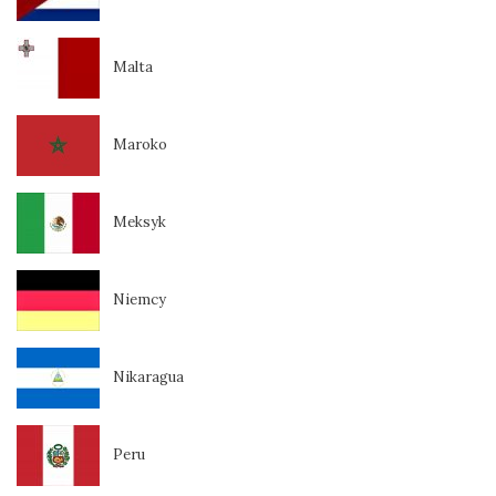
Malta
Maroko
Meksyk
Niemcy
Nikaragua
Peru