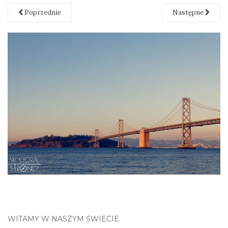
Poprzednie
Następne
WITAMY W NASZYM ŚWIECIE