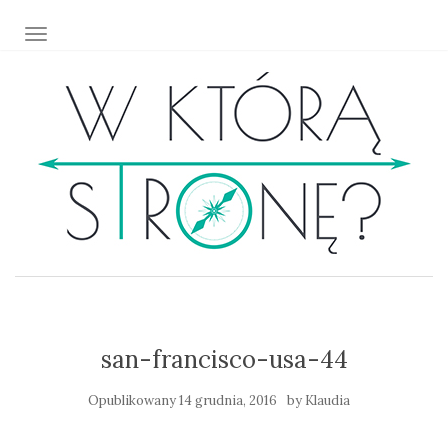
TOGGLE NAVIGATION
san-francisco-usa-44
Opublikowany
14 grudnia, 2016
by
Klaudia