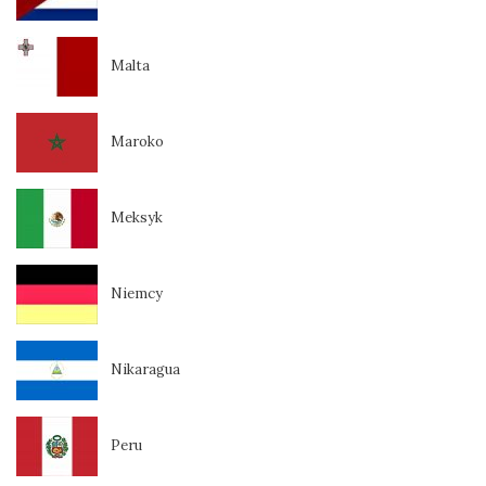
Malta
Maroko
Meksyk
Niemcy
Nikaragua
Peru