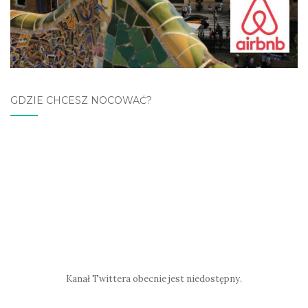
GDZIE CHCESZ NOCOWAĆ?
Kanał Twittera obecnie jest niedostępny.