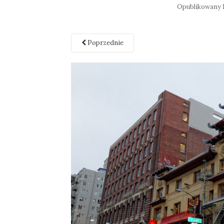
Opublikowany
Poprzednie