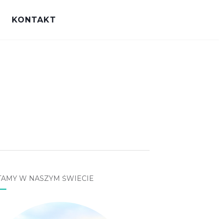
KONTAKT
TAMY W NASZYM ŚWIECIE