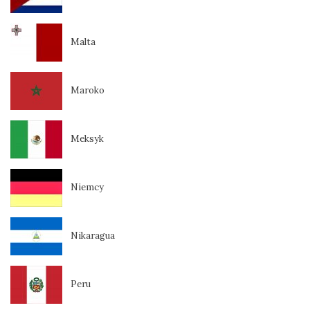
Malta
Maroko
Meksyk
Niemcy
Nikaragua
Peru