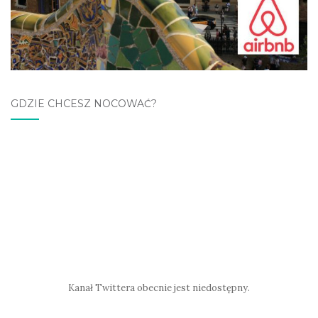
GDZIE CHCESZ NOCOWAĆ?
Kanał Twittera obecnie jest niedostępny.