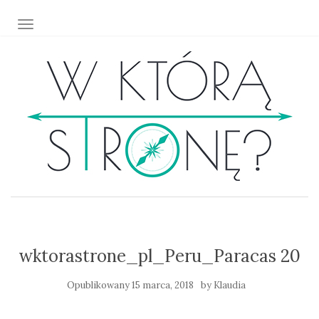
TOGGLE NAVIGATION
wktorastrone_pl_Peru_Paracas 20
Opublikowany
15 marca, 2018
by
Klaudia