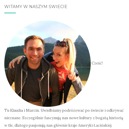
WITAMY W NASZYM ŚWIECIE
Cześć!
Tu Klaudia i Marcin. Uwielbiamy podróżować po świecie i odkrywać
nieznane. Szczególnie fascynują nas nowe kultury z bogatą historią
w tle, dlatego pasjonują nas głównie kraje Ameryki Łacińskiej.