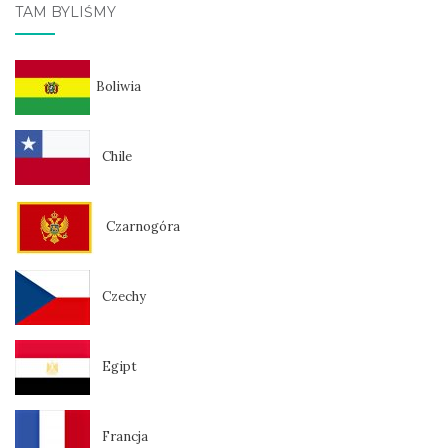
TAM BYLIŚMY
Boliwia
Chile
Czarnogóra
Czechy
Egipt
Francja