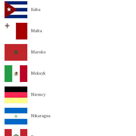
Kuba
Malta
Maroko
Meksyk
Niemcy
Nikaragua