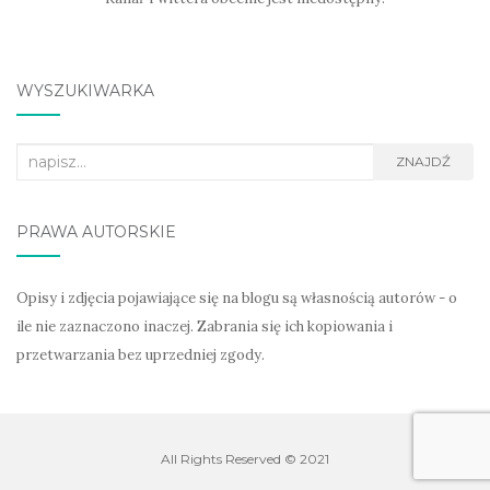
WYSZUKIWARKA
Search
ZNAJDŹ
for:
PRAWA AUTORSKIE
Opisy i zdjęcia pojawiające się na blogu są własnością autorów - o
ile nie zaznaczono inaczej. Zabrania się ich kopiowania i
przetwarzania bez uprzedniej zgody.
All Rights Reserved © 2021